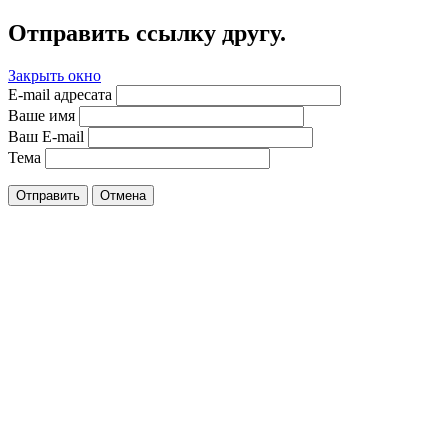
Отправить ссылку другу.
Закрыть окно
E-mail адресата
Ваше имя
Ваш E-mail
Тема
Отправить
Отмена