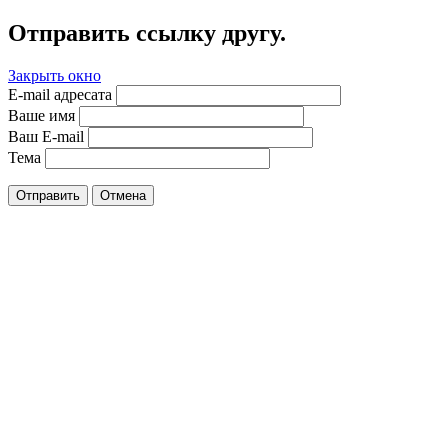
Отправить ссылку другу.
Закрыть окно
E-mail адресата
Ваше имя
Ваш E-mail
Тема
Отправить
Отмена