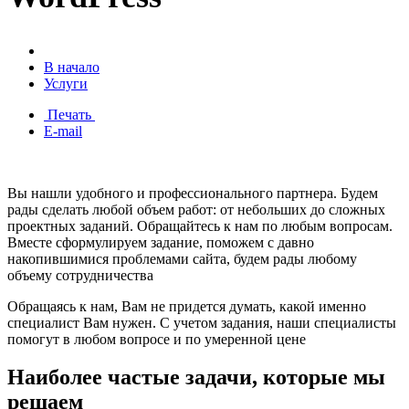
В начало
Услуги
Печать
E-mail
Вы нашли удобного и профессионального партнера. Будем
рады сделать любой объем работ: от небольших до сложных
проектных заданий. Обращайтесь к нам по любым вопросам.
Вместе сформулируем задание, поможем с давно
накопившимися проблемами сайта, будем рады любому
объему сотрудничества
Обращаясь к нам, Вам не придется думать, какой именно
специалист Вам нужен. С учетом задания, наши специалисты
помогут в любом вопросе и по умеренной цене
Наиболее частые задачи, которые мы
решаем