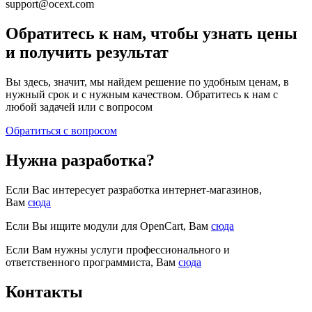
support@ocext.com
Обратитесь к нам, чтобы узнать цены
и получить результат
Вы здесь, значит, мы найдем решение по удобным ценам, в
нужный срок и с нужным качеством. Обратитесь к нам с
любой задачей или с вопросом
Обратиться с вопросом
Нужна разработка?
Если Вас интересует разработка интернет-магазинов,
Вам
сюда
Если Вы ищите модули для OpenCart, Вам
сюда
Если Вам нужны услуги профессионального и
ответственного программиста, Вам
сюда
Контакты