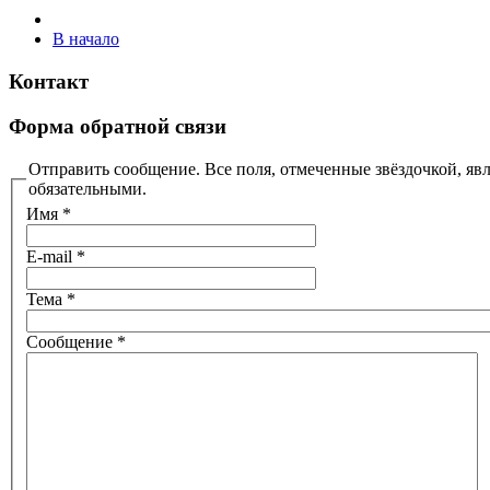
В начало
Контакт
Форма обратной связи
Отправить сообщение. Все поля, отмеченные звёздочкой, яв
обязательными.
Имя
*
E-mail
*
Тема
*
Сообщение
*