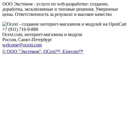
ООО Экстеком - услуги по web-разработке: создание,
доработка, эксклюзивные и типовые решения. Умеренные
цены. Ответственность за результат и высокое качество
+7 (911) 716-9-888
Ocext.com, интернет-магазины и модули
Россия, Санкт-Петербург
welcome@ocext.com
© ООО "Экстеком", OCext™, Extecom™