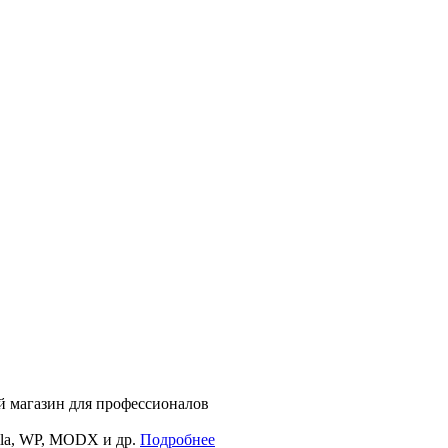
 магазин для профессионалов
la, WP, MODX и др.
Подробнее