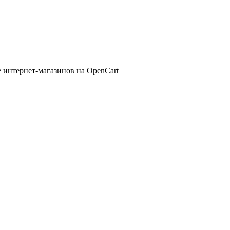
 интернет-магазинов на OpenCart