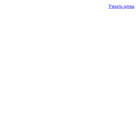
Узнать цены