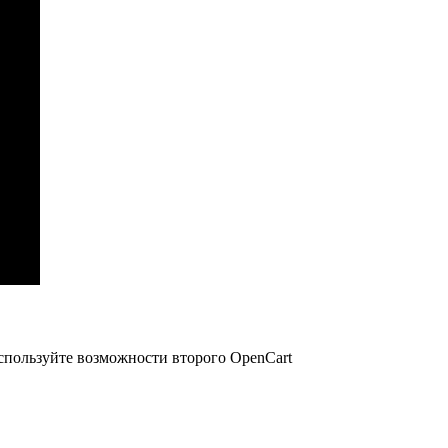
Используйте возможности второго OpenCart