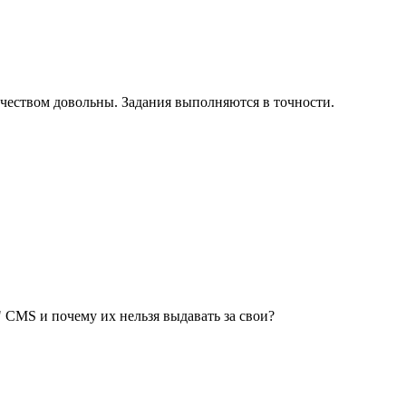
ичеством довольны. Задания выполняются в точности.
CMS и почему их нельзя выдавать за свои?