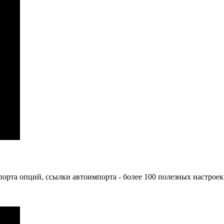
мпорта опций, ссылки автоимпорта - более 100 полезных настроек