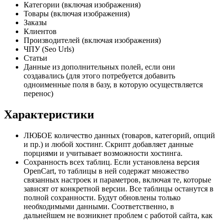
Категории (включая изображения)
Товары (включая изображения)
Заказы
Клиентов
Производителей (включая изображения)
ЧПУ (Seo Urls)
Статьи
Данные из дополнительных полей, если они
создавались (для этого потребуется добавить
одноименные поля в базу, в которую осуществляется
перенос)
Характеристики
ЛЮБОЕ количество данных (товаров, категорий, опций
и пр.) и любой хостинг. Скрипт добавляет данные
порциями и учитывает возможности хостинга.
Сохранность всех таблиц. Если установлена версия
OpenCart, то таблицы в ней содержат множество
связанных настроек и параметров, включая те, которые
зависят от конкретной версии. Все таблицы останутся в
полной сохранности. Будут обновлены только
необходимыми данными. Соответственно, в
дальнейшем не возникнет проблем с работой сайта, как