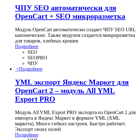
ЧПУ SEO автоматически для
OpenCart + SEO микроразметка
Модуль OpenCart автоматически создает ЧПУ SEO URL
канонические. Также модулем создается микроразметка
для товаров, хлебных крошек
Подробнее
SEO
SEOPRO
ЧПУ
+
Подробнее
YML экспорт Яндекс Маркет для
OpenCart 2 – модуль All YML
Export PRO
Модуль All YML Export PRO экспорта из OpenCart 2 для
импорта в Яндекс Маркет в формате YML (XML
маркета). Много гибких настроек. Быстро работает.
Экспорт своих полей
Подробнее