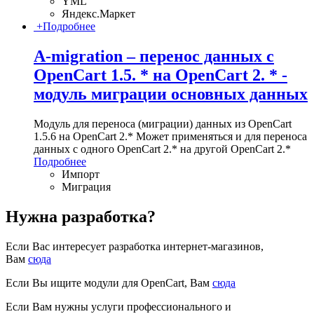
YML
Яндекс.Маркет
+
Подробнее
A-migration – перенос данных с
OpenCart 1.5. * на OpenCart 2. * -
модуль миграции основных данных
Модуль для переноса (миграции) данных из OpenCart
1.5.6 на OpenCart 2.* Может применяться и для переноса
данных с одного OpenCart 2.* на другой OpenCart 2.*
Подробнее
Импорт
Миграция
Нужна разработка?
Если Вас интересует разработка интернет-магазинов,
Вам
сюда
Если Вы ищите модули для OpenCart, Вам
сюда
Если Вам нужны услуги профессионального и