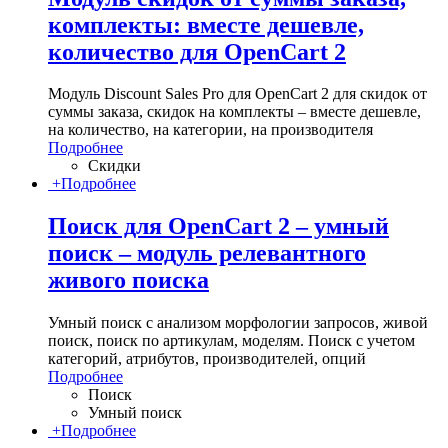
комплекты: вместе дешевле,
количество для OpenCart 2
Модуль Discount Sales Pro для OpenCart 2 для скидок от
суммы заказа, скидок на комплекты – вместе дешевле,
на количество, на категории, на производителя
Подробнее
Скидки
+
Подробнее
Поиск для OpenCart 2 – умный
поиск – модуль релевантного
живого поиска
Умный поиск с анализом морфологии запросов, живой
поиск, поиск по артикулам, моделям. Поиск с учетом
категорий, атрибутов, производителей, опций
Подробнее
Поиск
Умный поиск
+
Подробнее