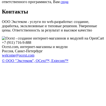
ответственного программиста, Вам
сюда
Контакты
ООО Экстеком - услуги по web-разработке: создание,
доработка, эксклюзивные и типовые решения. Умеренные
цены. Ответственность за результат и высокое качество
+7 (911) 716-9-888
Ocext.com, интернет-магазины и модули
Россия, Санкт-Петербург
welcome@ocext.com
© ООО "Экстеком", OCext™, Extecom™