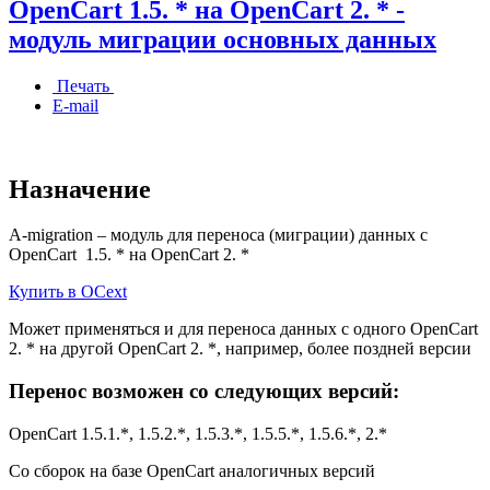
OpenCart 1.5. * на OpenCart 2. * -
модуль миграции основных данных
Печать
E-mail
Назначение
A-migration – модуль для переноса (миграции) данных с
OpenCart 1.5. * на OpenCart 2. *
Купить в OCext
Может применяться и для переноса данных с одного OpenCart
2. * на другой OpenCart 2. *, например, более поздней версии
Перенос возможен со следующих версий:
OpenCart 1.5.1.*, 1.5.2.*, 1.5.3.*, 1.5.5.*, 1.5.6.*, 2.*
Со сборок на базе OpenCart аналогичных версий