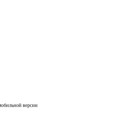
мобильной версии