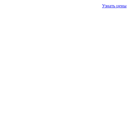
Узнать цены