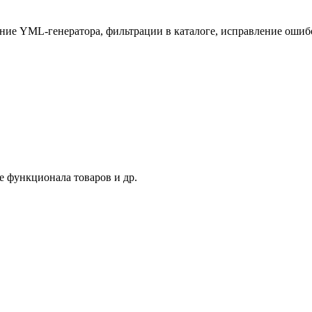
ние YML-генератора, фильтрации в каталоге, исправление ошиб
 функционала товаров и др.