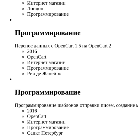
Интернет магазин
Лондон
Программирование
Программирование
Перенос данных с OpenCart 1.5 на OpenCart 2
2016
OpenCart
Интернет магазин
Программирование
Рио де Жанейро
Программирование
Программирование шаблонов отправки писем, создание 
2016
OpenCart
Интернет магазин
Программирование
Санкт Петербург