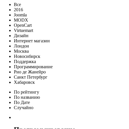
Все
2016
Joomla
MODX
OpenCart
Virtuemart
Дизайн
Интернет магазин
Лондон
Москва
Новосибирск
Поддержка
Программирование
Рио де Жанейро
Санкт Петербург
Хабаровск
По рейтингу
По названию
По Дате
Случайно