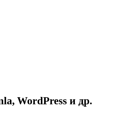
a, WordPress и др.