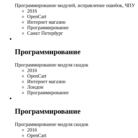
Программирование модулей, исправление ошибок, ЧПУ
2016
OpenCart
Интернет магазин
Программирование
Санкт Петербург
Программирование
Программирование модуля скидок
2016
OpenCart
Интернет магазин
Лондон
Программирование
Программирование
Программирование модуля скидок
2016
OpenCart