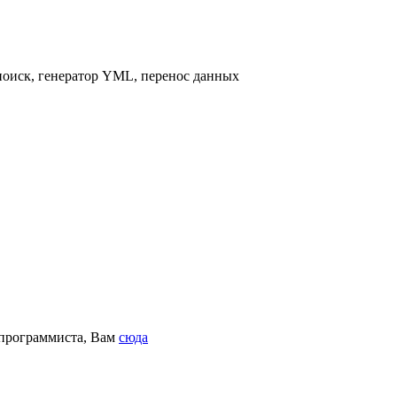
 поиск, генератор YML, перенос данных
 программиста, Вам
сюда