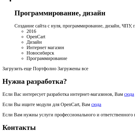
Программирование, дизайн
Создание сайта с нуля, программирование, дизайн, ЧПУ,
2016
OpenCart
Дизайн
Интернет магазин
Новосибирск
Программирование
Загрузить еще
Портфолио
Загружены все
Нужна разработка?
Если Вас интересует разработка интернет-магазинов, Вам
сюда
Если Вы ищите модули для OpenCart, Вам
сюда
Если Вам нужны услуги профессионального и ответственного
Контакты