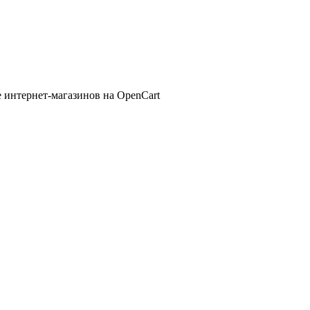
 интернет-магазинов на OpenCart